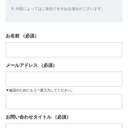
8. 内容によってはご返信できかねる場合がございます。
お名前
（必須）
メールアドレス
（必須）
▼確認のためにもう一度入力してください。
お問い合わせタイトル
（必須）