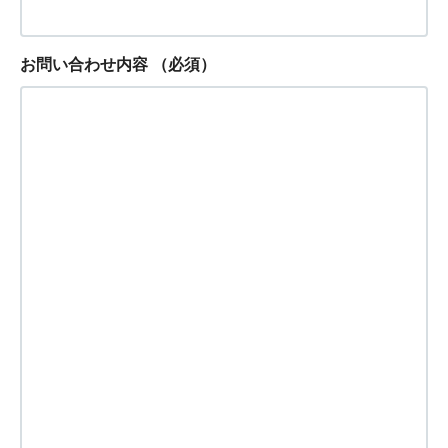
お問い合わせ内容
（必須）