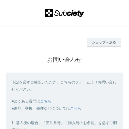
ショップへ戻る
お問い合わせ
下記を必ずご確認いただき、こちらのフォームよりお問い合わ
せください。
■よくある質問は
こちら
■返品、交換、修理などについては
こちら
1. 購入後の場合、「受注番号」「購入時のお名前」を必ずご明