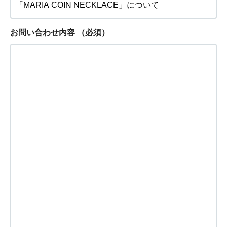
お問い合わせ内容
（必須）