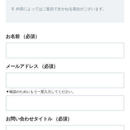
8. 内容によってはご返信できかねる場合がございます。
お名前
（必須）
メールアドレス
（必須）
▼確認のためにもう一度入力してください。
お問い合わせタイトル
（必須）