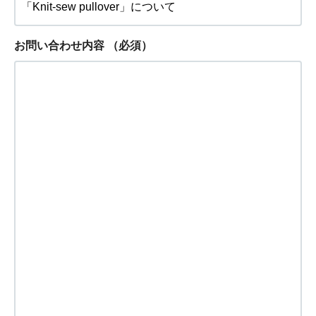
お問い合わせ内容
（必須）