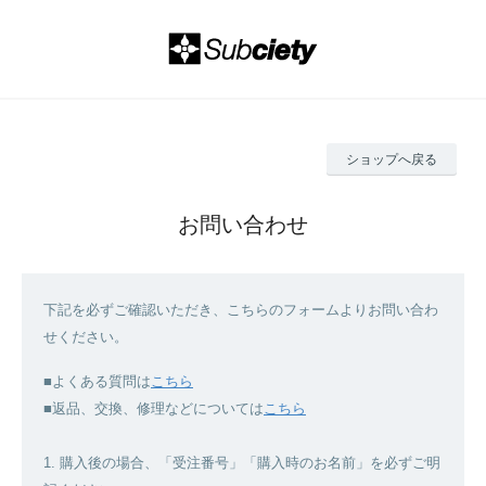
ショップへ戻る
お問い合わせ
下記を必ずご確認いただき、こちらのフォームよりお問い合わ
せください。
■よくある質問は
こちら
■返品、交換、修理などについては
こちら
1. 購入後の場合、「受注番号」「購入時のお名前」を必ずご明