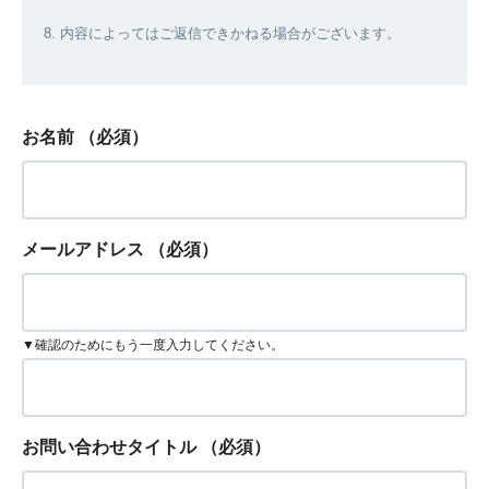
8. 内容によってはご返信できかねる場合がございます。
お名前
（必須）
メールアドレス
（必須）
▼確認のためにもう一度入力してください。
お問い合わせタイトル
（必須）