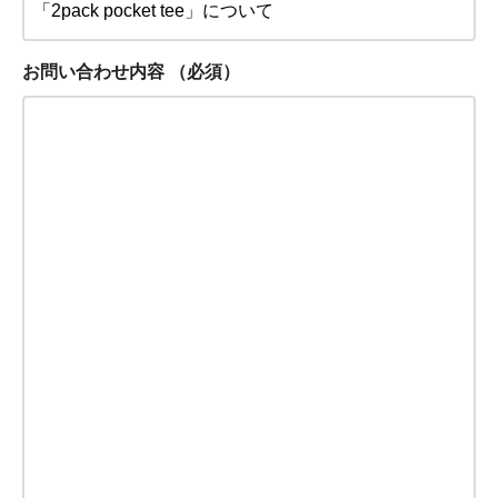
お問い合わせ内容
（必須）