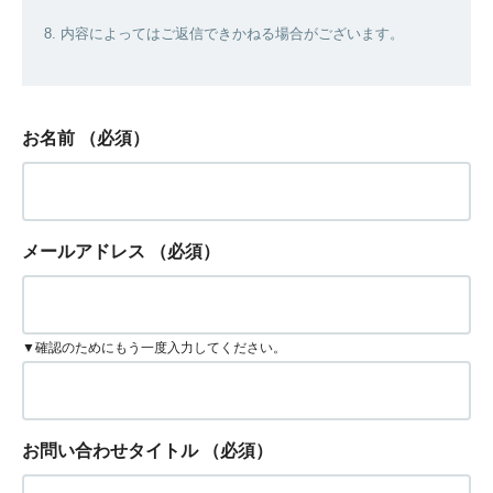
8. 内容によってはご返信できかねる場合がございます。
お名前
（必須）
メールアドレス
（必須）
▼確認のためにもう一度入力してください。
お問い合わせタイトル
（必須）