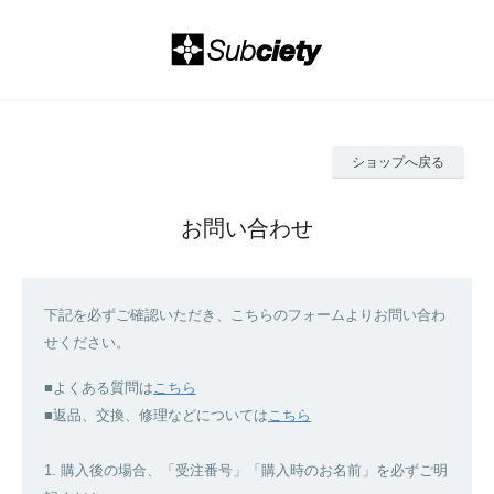
ショップへ戻る
お問い合わせ
下記を必ずご確認いただき、こちらのフォームよりお問い合わ
せください。
■よくある質問は
こちら
■返品、交換、修理などについては
こちら
1. 購入後の場合、「受注番号」「購入時のお名前」を必ずご明