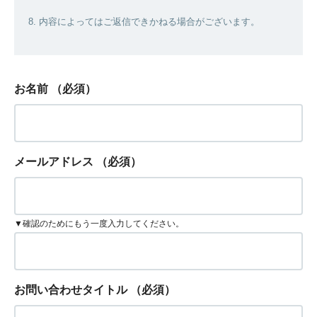
8. 内容によってはご返信できかねる場合がございます。
お名前
（必須）
メールアドレス
（必須）
▼確認のためにもう一度入力してください。
お問い合わせタイトル
（必須）