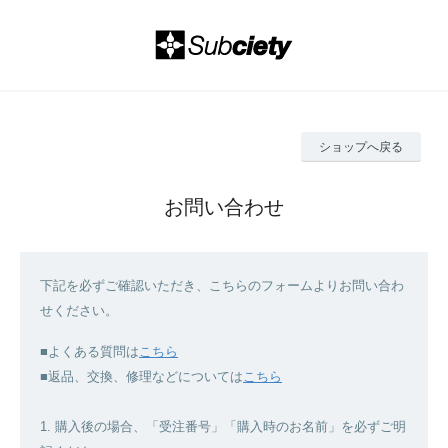
ショップへ戻る
お問い合わせ
下記を必ずご確認いただき、こちらのフォームよりお問い合わ
せください。
■よくある質問は
こちら
■返品、交換、修理などについては
こちら
1. 購入後の場合、「受注番号」「購入時のお名前」を必ずご明