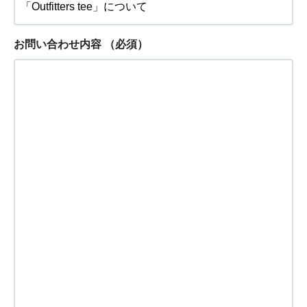
お問い合わせ内容
（必須）