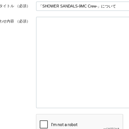
タイトル
（必須）
わせ内容
（必須）