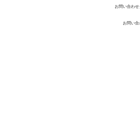
お問い合わせ
お問い合