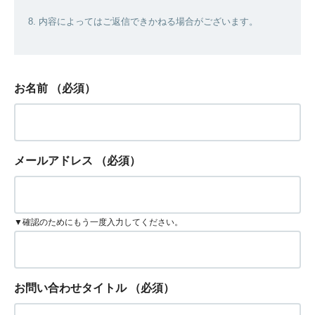
8. 内容によってはご返信できかねる場合がございます。
お名前
（必須）
メールアドレス
（必須）
▼確認のためにもう一度入力してください。
お問い合わせタイトル
（必須）