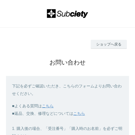
ショップへ戻る
お問い合わせ
下記を必ずご確認いただき、こちらのフォームよりお問い合わ
せください。
■よくある質問は
こちら
■返品、交換、修理などについては
こちら
1. 購入後の場合、「受注番号」「購入時のお名前」を必ずご明