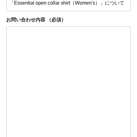
お問い合わせ内容
（必須）