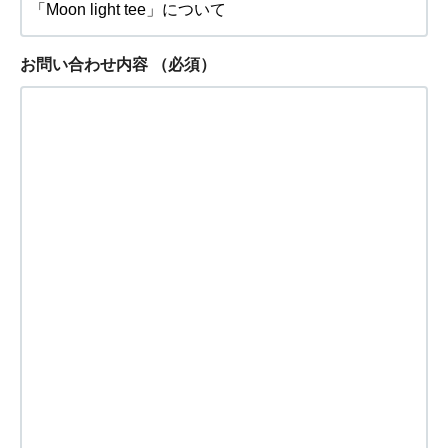
お問い合わせ内容
（必須）