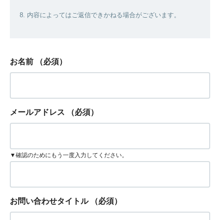
8. 内容によってはご返信できかねる場合がございます。
お名前
（必須）
メールアドレス
（必須）
▼確認のためにもう一度入力してください。
お問い合わせタイトル
（必須）