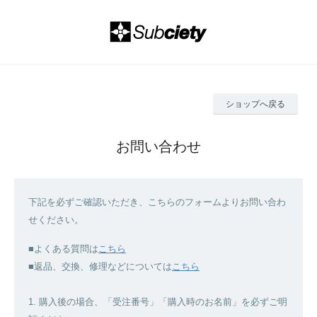
ショップへ戻る
お問い合わせ
下記を必ずご確認いただき、こちらのフォームよりお問い合わ
せください。
■よくある質問は
こちら
■返品、交換、修理などについては
こちら
1. 購入後の場合、「受注番号」「購入時のお名前」を必ずご明