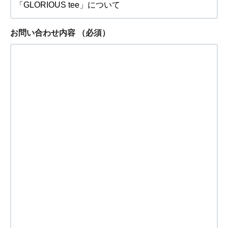
お問い合わせ内容
（必須）