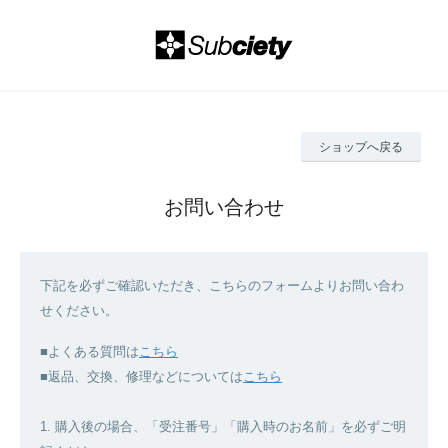
ショップへ戻る
お問い合わせ
下記を必ずご確認いただき、こちらのフォームよりお問い合わ
せください。
■よくある質問は
こちら
■返品、交換、修理などについては
こちら
1. 購入後の場合、「受注番号」「購入時のお名前」を必ずご明