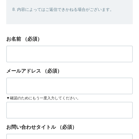
8. 内容によってはご返信できかねる場合がございます。
お名前
（必須）
メールアドレス
（必須）
▼確認のためにもう一度入力してください。
お問い合わせタイトル
（必須）