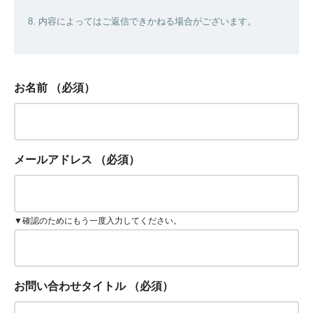
8. 内容によってはご返信できかねる場合がございます。
お名前
（必須）
メールアドレス
（必須）
▼確認のためにもう一度入力してください。
お問い合わせタイトル
（必須）