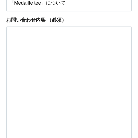
お問い合わせ内容
（必須）