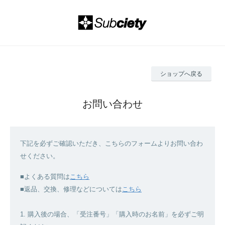
ショップへ戻る
お問い合わせ
下記を必ずご確認いただき、こちらのフォームよりお問い合わ
せください。
■よくある質問は
こちら
■返品、交換、修理などについては
こちら
1. 購入後の場合、「受注番号」「購入時のお名前」を必ずご明